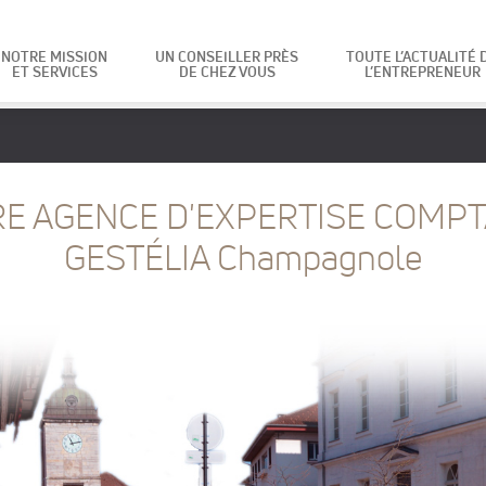
NOTRE MISSION
UN CONSEILLER PRÈS
TOUTE L’ACTUALITÉ 
ET SERVICES
DE CHEZ VOUS
L’ENTREPRENEUR
E AGENCE D'EXPERTISE COMP
GESTÉLIA Champagnole