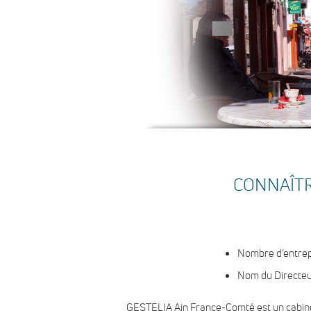
CONNAÎTR
Nombre d’entre
Nom du Directe
GESTELIA Ain France-Comté est un cabin