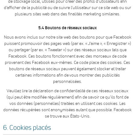
de stockage local, utilisés pour créer des profils d’utilisateurs afin
d’afficher de la publicité ou de suivre l’utilisateur sur ce site web ou sur
plusieurs sites web dans des finalités marketing similaires.
5.4 Boutons de réseaux sociaux
Nous avons inclus sur notre site web des boutons pour que Facebook
puissent promouvoir des pages web (par ex. « J’aime », « Enregistrer »)
ou partager (par ex. « Tweeter ») sur des réseaux sociaux tels que
Facebook. Ces boutons fonctionnent avec des morceaux de code
provenant des Facebook eux-mêmes. Ce code place des cookies. Ces
boutons de réseaux sociaux peuvent également stocker et traiter
certaines informations afin de vous montrer des publicités
personnalisées.
Veuillez lire la déclaration de confidentialité de ces réseaux sociaux
(qui peut être modifiée régulièrement) afin de savoir ce qu’ils font de
vos données (personnelles) traitées en utilisant ces cookies. Les
données récupérées sont anonymisées autant que possible. Facebook
se trouve aux États-Unis.
6. Cookies placés