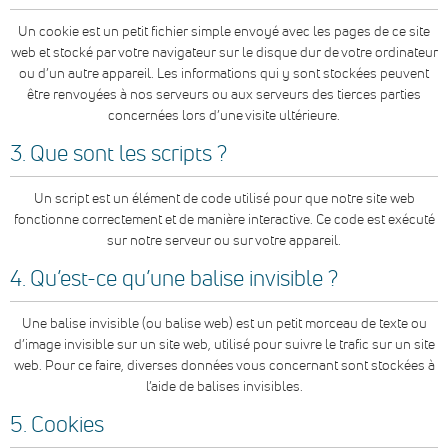
Un cookie est un petit fichier simple envoyé avec les pages de ce site
web et stocké par votre navigateur sur le disque dur de votre ordinateur
ou d’un autre appareil. Les informations qui y sont stockées peuvent
être renvoyées à nos serveurs ou aux serveurs des tierces parties
concernées lors d’une visite ultérieure.
3. Que sont les scripts ?
Un script est un élément de code utilisé pour que notre site web
fonctionne correctement et de manière interactive. Ce code est exécuté
sur notre serveur ou sur votre appareil.
4. Qu’est-ce qu’une balise invisible ?
Une balise invisible (ou balise web) est un petit morceau de texte ou
d’image invisible sur un site web, utilisé pour suivre le trafic sur un site
web. Pour ce faire, diverses données vous concernant sont stockées à
l’aide de balises invisibles.
5. Cookies