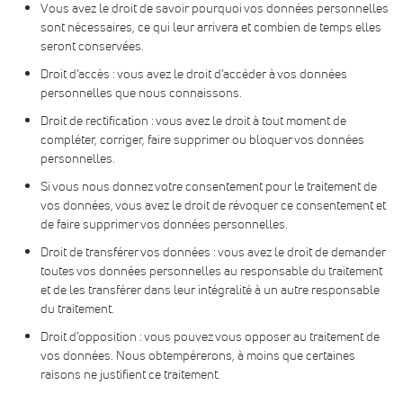
Vous avez le droit de savoir pourquoi vos données personnelles
sont nécessaires, ce qui leur arrivera et combien de temps elles
seront conservées.
Droit d’accès : vous avez le droit d’accéder à vos données
personnelles que nous connaissons.
Droit de rectification : vous avez le droit à tout moment de
compléter, corriger, faire supprimer ou bloquer vos données
personnelles.
Si vous nous donnez votre consentement pour le traitement de
vos données, vous avez le droit de révoquer ce consentement et
de faire supprimer vos données personnelles.
Droit de transférer vos données : vous avez le droit de demander
toutes vos données personnelles au responsable du traitement
et de les transférer dans leur intégralité à un autre responsable
du traitement.
Droit d’opposition : vous pouvez vous opposer au traitement de
vos données. Nous obtempérerons, à moins que certaines
raisons ne justifient ce traitement.