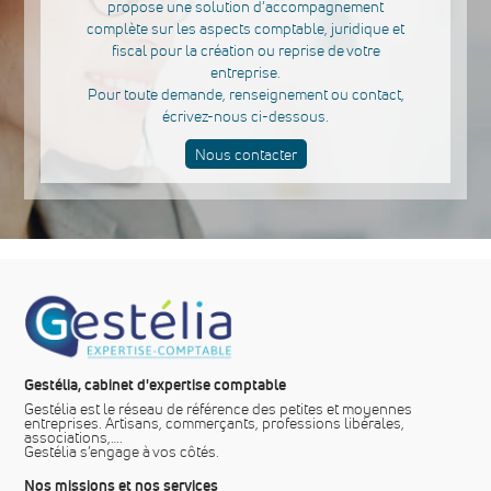
propose une solution d’accompagnement
complète sur les aspects comptable, juridique et
fiscal pour la création ou reprise de votre
entreprise.
Pour toute demande, renseignement ou contact,
écrivez-nous ci-dessous.
Nous contacter
Gestélia, cabinet d'expertise comptable
Gestélia est le réseau de référence des petites et moyennes
entreprises. Artisans, commerçants, professions libérales,
associations,….
Gestélia s’engage à vos côtés.
Nos missions et nos services