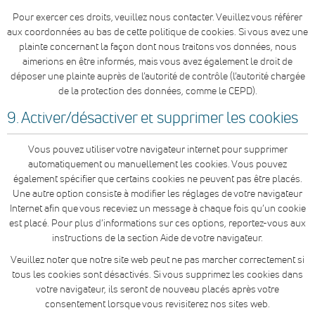
Pour exercer ces droits, veuillez nous contacter. Veuillez vous référer
aux coordonnées au bas de cette politique de cookies. Si vous avez une
plainte concernant la façon dont nous traitons vos données, nous
aimerions en être informés, mais vous avez également le droit de
déposer une plainte auprès de l’autorité de contrôle (l’autorité chargée
de la protection des données, comme le CEPD).
9. Activer/désactiver et supprimer les cookies
Vous pouvez utiliser votre navigateur internet pour supprimer
automatiquement ou manuellement les cookies. Vous pouvez
également spécifier que certains cookies ne peuvent pas être placés.
Une autre option consiste à modifier les réglages de votre navigateur
Internet afin que vous receviez un message à chaque fois qu’un cookie
est placé. Pour plus d’informations sur ces options, reportez-vous aux
instructions de la section Aide de votre navigateur.
Veuillez noter que notre site web peut ne pas marcher correctement si
tous les cookies sont désactivés. Si vous supprimez les cookies dans
votre navigateur, ils seront de nouveau placés après votre
consentement lorsque vous revisiterez nos sites web.