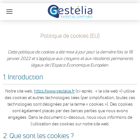
Politique de cookies (EU)
Cette politique de cookies a été mise à jour pour la dernière fois le 18
janvier 2022 et s’applique aux citoyens et aux résidents permanents
légaux de l’Espace Économique Européen.
1. Introduction
Notre site web,
https://www.gestelia.fr
(ci-après : « le site web ») utilise
des cookies et autres technologies liées (par simplification, toutes ces
technologies sont désignées par le terme « cookies »). Des cookies
sont également placés par des tierces parties que nous avons
engagées. Dans le document ci-dessous, nous vous informons de
l’utilisation des cookies sur notre site web.
2. Que sont les cookies ?