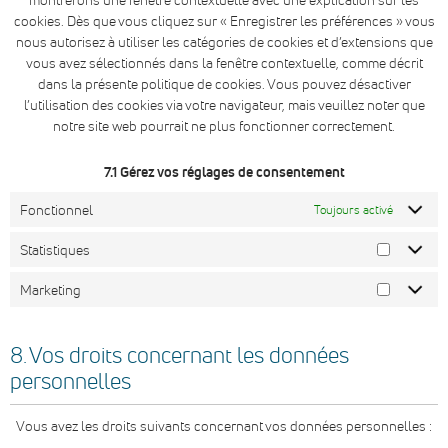
cookies. Dès que vous cliquez sur « Enregistrer les préférences » vous
nous autorisez à utiliser les catégories de cookies et d’extensions que
vous avez sélectionnés dans la fenêtre contextuelle, comme décrit
dans la présente politique de cookies. Vous pouvez désactiver
l’utilisation des cookies via votre navigateur, mais veuillez noter que
notre site web pourrait ne plus fonctionner correctement.
7.1 Gérez vos réglages de consentement
Fonctionnel
Toujours activé
Statistiques
Marketing
8. Vos droits concernant les données
personnelles
Vous avez les droits suivants concernant vos données personnelles :