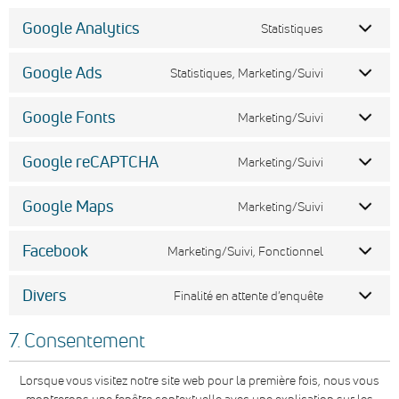
Google Analytics
Statistiques
Google Ads
Statistiques, Marketing/Suivi
Google Fonts
Marketing/Suivi
Google reCAPTCHA
Marketing/Suivi
Google Maps
Marketing/Suivi
Facebook
Marketing/Suivi, Fonctionnel
Divers
Finalité en attente d’enquête
7. Consentement
Lorsque vous visitez notre site web pour la première fois, nous vous
montrerons une fenêtre contextuelle avec une explication sur les