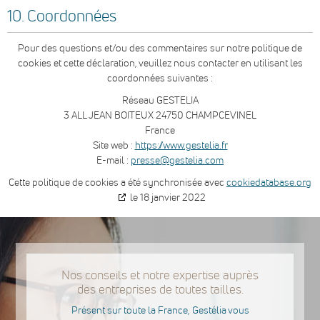
10. Coordonnées
Pour des questions et/ou des commentaires sur notre politique de
cookies et cette déclaration, veuillez nous contacter en utilisant les
coordonnées suivantes :
Réseau GESTELIA
3 ALL JEAN BOITEUX 24750 CHAMPCEVINEL
France
Site web :
https://www.gestelia.fr
E-mail :
presse@gestelia.com
Cette politique de cookies a été synchronisée avec
cookiedatabase.org
le 18 janvier 2022
Nos conseils et notre expertise auprès
des entreprises de toutes tailles.
Présent sur toute la France, Gestélia vous