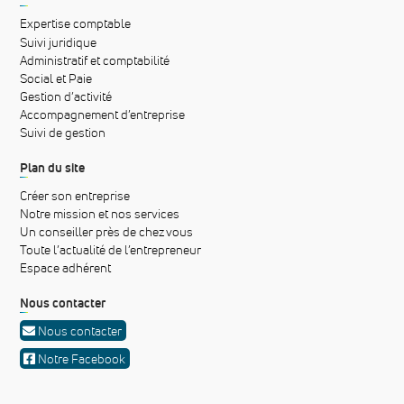
Expertise comptable
Suivi juridique
Administratif et comptabilité
Social et Paie
Gestion d’activité
Accompagnement d’entreprise
Suivi de gestion
Plan du site
Créer son entreprise
Notre mission et nos services
Un conseiller près de chez vous
Toute l’actualité de l’entrepreneur
Espace adhérent
Nous contacter
Nous contacter
Notre Facebook