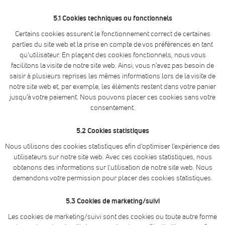
5.1 Cookies techniques ou fonctionnels
Certains cookies assurent le fonctionnement correct de certaines
parties du site web et la prise en compte de vos préférences en tant
qu’utilisateur. En plaçant des cookies fonctionnels, nous vous
facilitons la visite de notre site web. Ainsi, vous n’avez pas besoin de
saisir à plusieurs reprises les mêmes informations lors de la visite de
notre site web et, par exemple, les éléments restent dans votre panier
jusqu’à votre paiement. Nous pouvons placer ces cookies sans votre
consentement.
5.2 Cookies statistiques
Nous utilisons des cookies statistiques afin d’optimiser l’expérience des
utilisateurs sur notre site web. Avec ces cookies statistiques, nous
obtenons des informations sur l’utilisation de notre site web. Nous
demandons votre permission pour placer des cookies statistiques.
5.3 Cookies de marketing/suivi
Les cookies de marketing/suivi sont des cookies ou toute autre forme